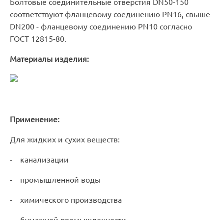
Болтовые соединительные отверстия DN50-150
соответствуют фланцевому соединению PN16, свыше
DN200 - фланцевому соединению PN10 согласно
ГОСТ 12815-80.
Материалы изделия:
Применение:
Для жидких и сухих веществ:
- канализации
- промышленной воды
- химического производства