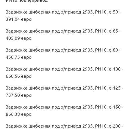
PN10 под э/привод
Задвижка шиберная под э/привод 2905, PN10, d-50 -
391,04 евро.
Задвижка шиберная под э/привод 2905, PN10, d-65 -
405,09 евро.
Задвижка шиберная под э/привод 2905, PN10, d-80 -
450,75 евро.
Задвижка шиберная под э/привод 2905, PN10, d-100 -
660,56 евро.
Задвижка шиберная под э/привод 2905, PN10, d-125 -
737,50 евро.
Задвижка шиберная под э/привод 2905, PN10, d-150 -
866,38 евро.
Задвижка шиберная под э/привод 2905, PN10, d-200 -