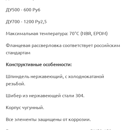
ДУ500 - 600 Pу6
ДУ700 - 1200 Pу2,5
Максимальная температура: 70°C (NBR, EPDM)
Фланцевая рассверловка соответствует российским
стандартам
Конструктивные особенности:
Шпиндель нержавеющий, с холоднокатаной
резьбой.
Шибер из нержавеющей стали 304.
Корпус чугунный.
Все элементы защищены от коррозии.