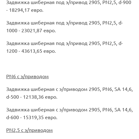
Задвижка шиберная под э/привод 2905, PN2,5, d-900
- 18294,17 евро.
Задвижка шиберная под э/привод 2905, PN2,5, d-
1000 - 23021,87 евро.
Задвижка шиберная под э/привод 2905, PN2,5, d-
1200 - 43613,65 евро.
PN6 с э/приводом
Задвижка шиберная с э/приводом 2905, PN6, SA 14,6,
d-500 - 12138,36 евро.
Задвижка шиберная с э/приводом 2905, PN6, SA 14,6,
d-600 - 15319,35 евро.
PN2,5 с э/приводом