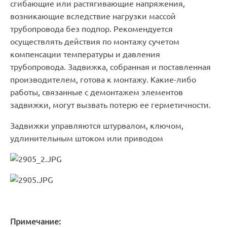
сгибающие или растягивающие напряжения,
возникающие вследствие нагрузки массой
трубопровода без подпор. Рекомендуется
осуществлять действия по монтажу сучетом
компенсации температуры и давления
трубопровода. Задвижка, собранная и поставленная
производителем, готова к монтажу. Какие-либо
работы, связанные с демонтажем элементов
задвижки, могут вызвать потерю ее герметичности.
Задвижки управляются штурвалом, ключом,
удлинительным штоком или приводом
Примечание: