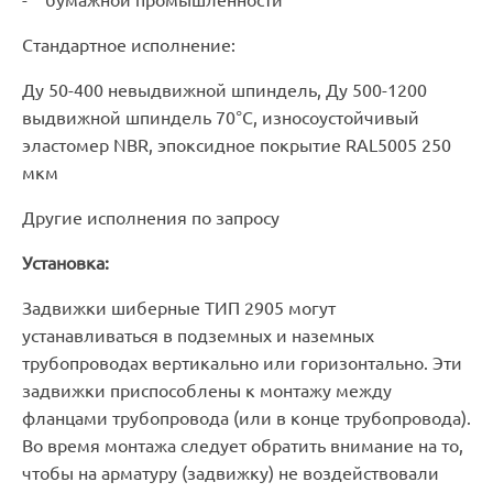
- бумажной промышленности
Стандартное исполнение:
Ду 50-400 невыдвижной шпиндель, Ду 500-1200
выдвижной шпиндель 70°С, износоустойчивый
эластомер NBR, эпоксидное покрытие RAL5005 250
мкм
Другие исполнения по запросу
Установка:
Задвижки шиберные ТИП 2905 могут
устанавливаться в подземных и наземных
трубопроводах вертикально или горизонтально. Эти
задвижки приспособлены к монтажу между
фланцами трубопровода (или в конце трубопровода).
Во время монтажа следует обратить внимание на то,
чтобы на арматуру (задвижку) не воздействовали