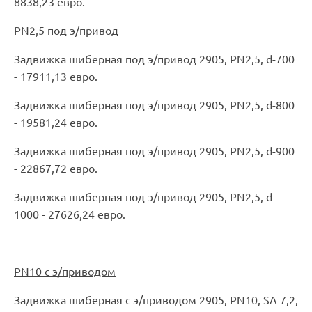
8838,23 евро.
PN2,5 под э/привод
Задвижка шиберная под э/привод 2905, PN2,5, d-700
- 17911,13 евро.
Задвижка шиберная под э/привод 2905, PN2,5, d-800
- 19581,24 евро.
Задвижка шиберная под э/привод 2905, PN2,5, d-900
- 22867,72 евро.
Задвижка шиберная под э/привод 2905, PN2,5, d-
1000 - 27626,24 евро.
PN10 с э/приводом
Задвижка шиберная с э/приводом 2905, PN10, SA 7,2,