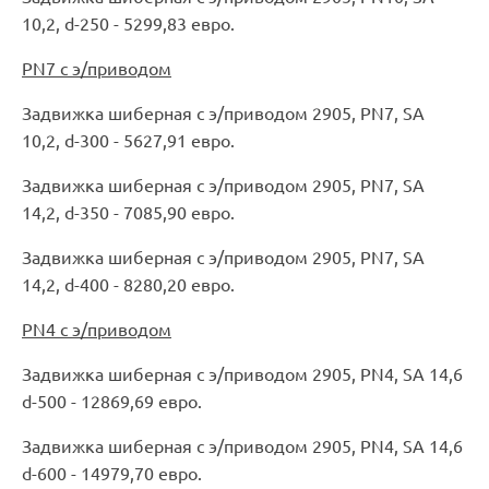
10,2, d-250 - 5299,83 евро.
PN7 с э/приводом
Задвижка шиберная с э/приводом 2905, PN7, SA
10,2, d-300 - 5627,91 евро.
Задвижка шиберная с э/приводом 2905, PN7, SA
14,2, d-350 - 7085,90 евро.
Задвижка шиберная с э/приводом 2905, PN7, SA
14,2, d-400 - 8280,20 евро.
PN4 с э/приводом
Задвижка шиберная с э/приводом 2905, PN4, SA 14,6
d-500 - 12869,69 евро.
Задвижка шиберная с э/приводом 2905, PN4, SA 14,6
d-600 - 14979,70 евро.