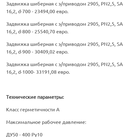
Задвижка шиберная с э/приводом 2905, PN2,5, SA
16,2, d-700 - 23494,00 евро.
Задвижка шиберная с э/приводом 2905, PN2,5, SA
16,2, d-800 - 25540,70 евро.
Задвижка шиберная с э/приводом 2905, PN2,5, SA
16,2, d-900 - 30409,02 евро.
Задвижка шиберная с э/приводом 2905, PN2,5, SA
16,2, d-1000- 33191,08 евро.
Технические параметры:
Класс герметичности А
Максимальное рабочее давление:
ДУ50 - 400 Pу10