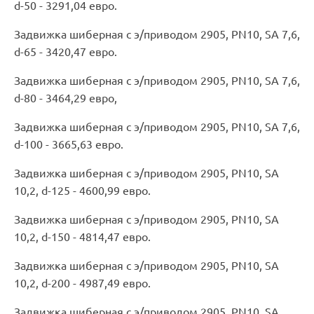
d-50 - 3291,04 евро.
Задвижка шиберная с э/приводом 2905, PN10, SA 7,6,
d-65 - 3420,47 евро.
Задвижка шиберная с э/приводом 2905, PN10, SA 7,6,
d-80 - 3464,29 евро,
Задвижка шиберная с э/приводом 2905, PN10, SA 7,6,
d-100 - 3665,63 евро.
Задвижка шиберная с э/приводом 2905, PN10, SA
10,2, d-125 - 4600,99 евро.
Задвижка шиберная с э/приводом 2905, PN10, SA
10,2, d-150 - 4814,47 евро.
Задвижка шиберная с э/приводом 2905, PN10, SA
10,2, d-200 - 4987,49 евро.
Задвижка шиберная с э/приводом 2905, PN10, SA