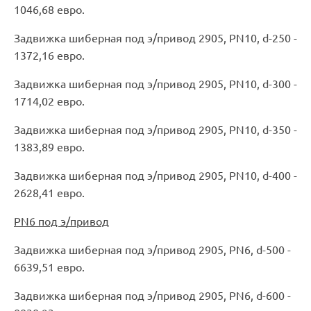
1046,68 евро.
Задвижка шиберная под э/привод 2905, PN10, d-250 -
1372,16 евро.
Задвижка шиберная под э/привод 2905, PN10, d-300 -
1714,02 евро.
Задвижка шиберная под э/привод 2905, PN10, d-350 -
1383,89 евро.
Задвижка шиберная под э/привод 2905, PN10, d-400 -
2628,41 евро.
PN6 под э/привод
Задвижка шиберная под э/привод 2905, PN6, d-500 -
6639,51 евро.
Задвижка шиберная под э/привод 2905, PN6, d-600 -