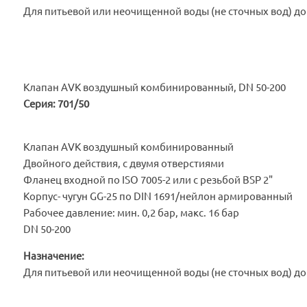
Для питьевой или неочищенной воды (не сточных вод) до
Клапан AVK воздушный комбинированный, DN 50-200
Серия: 701/50
Клапан AVK воздушный комбинированный
Двойного действия, с двумя отверстиями
Фланец входной по ISO 7005-2 или с резьбой BSP 2"
Корпус- чугун GG-25 по DIN 1691/нейлон армированный
Рабочее давление: мин. 0,2 бар, макс. 16 бар
DN 50-200
Назначение:
Для питьевой или неочищенной воды (не сточных вод) до