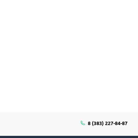
8 (383) 227-84-87