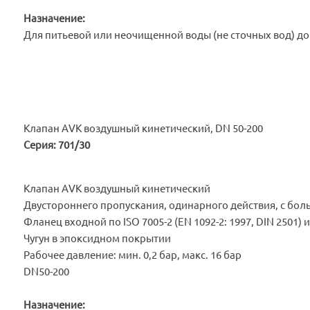
Назначение:
Для питьевой или неочищенной воды (не сточных вод) до
Клапан AVK воздушный кинетический, DN 50-200
Серия: 701/30
Клапан AVK воздушный кинетический
Двустороннего пропускания, одинарного действия, с бо
Фланец входной по ISO 7005-2 (EN 1092-2: 1997, DIN 2501) 
Чугун в эпоксидном покрытии
Рабочее давление: мин. 0,2 бар, макс. 16 бар
DN50-200
Назначение: