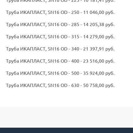
Труба ИКАПЛАСТ, SN16 OD - 225 - 10 181,41 руб.
Труба ИКАПЛАСТ, SN16 OD - 250 - 11 046,00 руб.
Труба ИКАПЛАСТ, SN16 OD - 285 - 14 205,38 руб.
Труба ИКАПЛАСТ, SN16 OD - 315 - 14 279,00 руб.
Труба ИКАПЛАСТ, SN16 OD - 340 - 21 397,91 руб.
Труба ИКАПЛАСТ, SN16 OD - 400 - 23 516,00 руб.
Труба ИКАПЛАСТ, SN16 OD - 500 - 35 924,00 руб.
Труба ИКАПЛАСТ, SN16 OD - 630 - 50 758,00 руб.