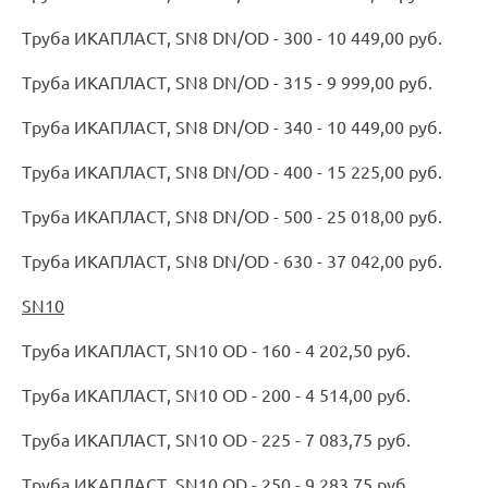
Труба ИКАПЛАСТ, SN8 DN/OD - 300 - 10 449,00 руб.
Труба ИКАПЛАСТ, SN8 DN/OD - 315 - 9 999,00 руб.
Труба ИКАПЛАСТ, SN8 DN/OD - 340 - 10 449,00 руб.
Труба ИКАПЛАСТ, SN8 DN/OD - 400 - 15 225,00 руб.
Труба ИКАПЛАСТ, SN8 DN/OD - 500 - 25 018,00 руб.
Труба ИКАПЛАСТ, SN8 DN/OD - 630 - 37 042,00 руб.
SN10
Труба ИКАПЛАСТ, SN10 OD - 160 - 4 202,50 руб.
Труба ИКАПЛАСТ, SN10 OD - 200 - 4 514,00 руб.
Труба ИКАПЛАСТ, SN10 OD - 225 - 7 083,75 руб.
Труба ИКАПЛАСТ, SN10 OD - 250 - 9 283,75 руб.