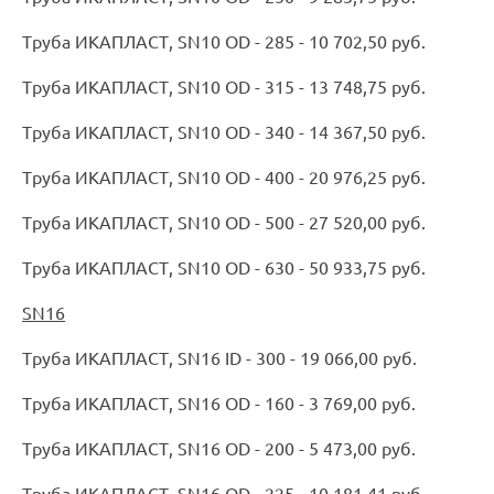
Труба ИКАПЛАСТ, SN10 OD - 285 - 10 702,50 руб.
Труба ИКАПЛАСТ, SN10 OD - 315 - 13 748,75 руб.
Труба ИКАПЛАСТ, SN10 OD - 340 - 14 367,50 руб.
Труба ИКАПЛАСТ, SN10 OD - 400 - 20 976,25 руб.
Труба ИКАПЛАСТ, SN10 OD - 500 - 27 520,00 руб.
Труба ИКАПЛАСТ, SN10 OD - 630 - 50 933,75 руб.
SN16
Труба ИКАПЛАСТ, SN16 ID - 300 - 19 066,00 руб.
Труба ИКАПЛАСТ, SN16 OD - 160 - 3 769,00 руб.
Труба ИКАПЛАСТ, SN16 OD - 200 - 5 473,00 руб.