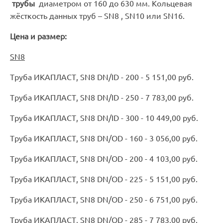
трубы
диаметром от 160 до 630 мм. Кольцевая
жёсткость данных труб – SN8 , SN10 или SN16.
Цена и размер:
SN8
Труба ИКАПЛАСТ, SN8 DN/ID - 200 - 5 151,00 руб.
Труба ИКАПЛАСТ, SN8 DN/ID - 250 - 7 783,00 руб.
Труба ИКАПЛАСТ, SN8 DN/ID - 300 - 10 449,00 руб.
Труба ИКАПЛАСТ, SN8 DN/OD - 160 - 3 056,00 руб.
Труба ИКАПЛАСТ, SN8 DN/OD - 200 - 4 103,00 руб.
Труба ИКАПЛАСТ, SN8 DN/OD - 225 - 5 151,00 руб.
Труба ИКАПЛАСТ, SN8 DN/OD - 250 - 6 751,00 руб.
Труба ИКАПЛАСТ, SN8 DN/OD - 285 - 7 783,00 руб.