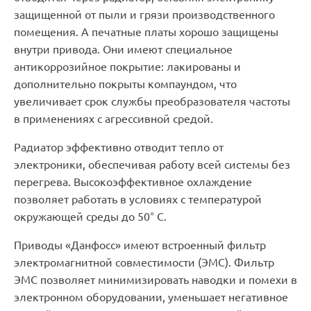
защищенной от пыли и грязи производственного
помещения. А печатные платы хорошо защищены
внутри привода. Они имеют специальное
антикоррозийное покрытие: лакированы и
дополнительно покрыты компаундом, что
увеличивает срок службы преобразователя частоты
в применениях с агрессивной средой.
Радиатор эффективно отводит тепло от
электроники, обеспечивая работу всей системы без
перегрева. Высокоэффективное охлаждение
позволяет работать в условиях с температурой
окружающей среды до 50° С.
Приводы «Данфосс» имеют встроенный фильтр
электромагнитной совместимости (ЭМС). Фильтр
ЭМС позволяет минимизировать наводки и помехи в
электронном оборудовании, уменьшает негативное