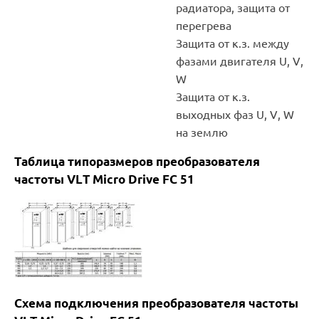
радиатора, защита от
перегрева
Защита от к.з. между
фазами двигателя U, V,
W
Защита от к.з.
выходных фаз U, V, W
на землю
Таблица типоразмеров преобразователя
частоты VLT Micro Drive FC 51
Схема подключения преобразователя частоты