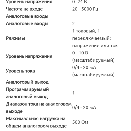
Уровень напряжения
0 -24 В
Частота на входе
20 - 5000 Гц
Аналоговые входы
Аналоговые входы
2
1 токовый, 1
Режимы
переключаемый:
напряжение или ток
0 - 10 В
Уровень напряжения
(масштабируемый)
0/4 - 20 мА
Уровень тока
(масштабируемый)
Аналоговый выход
Программируемый
1
аналоговый выход
Диапазон тока на аналоговом
0/4 - 20 мА
выходе
Максимальная нагрузка на
500 Ом
общем аналоговом выходе