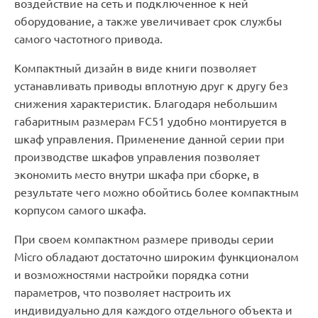
воздействие на сеть и подключенное к ней
оборудование, а также увеличивает срок службы
самого частотного привода.
Компактный дизайн в виде книги позволяет
устанавливать приводы вплотную друг к другу без
снижения характеристик. Благодаря небольшим
габаритным размерам FC51 удобно монтируется в
шкаф управления. Применение данной серии при
производстве шкафов управления позволяет
экономить место внутри шкафа при сборке, в
результате чего можно обойтись более компактным
корпусом самого шкафа.
При своем компактном размере приводы серии
Micro обладают достаточно широким функционалом
и возможностями настройки порядка сотни
параметров, что позволяет настроить их
индивидуально для каждого отдельного объекта и