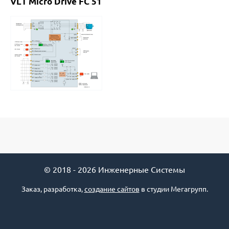
VLT Micro Drive FC 51
© 2018 - 2026 Инженерные Системы
Заказ, разработка,
создание сайтов
в студии Мегагрупп.