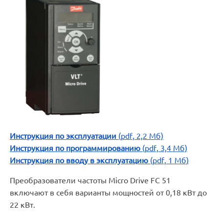
Инструкция по эксплуатации
(pdf, 2,2 Мб)
Инструкция по программированию
(pdf, 3,4 Мб)
Инструкция по вводу в эксплуатацию
(pdf, 1 Мб)
Преобразователи частоты Micro Drive FC 51
включают в себя варианты мощностей от 0,18 кВт до
22 кВт.